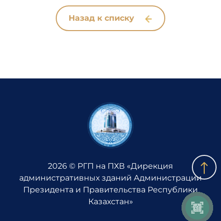
Назад к списку
2026 © РГП на ПХВ «Дирекция
административных зданий Администрации
Президента и Правительства Республики
Казахстан»